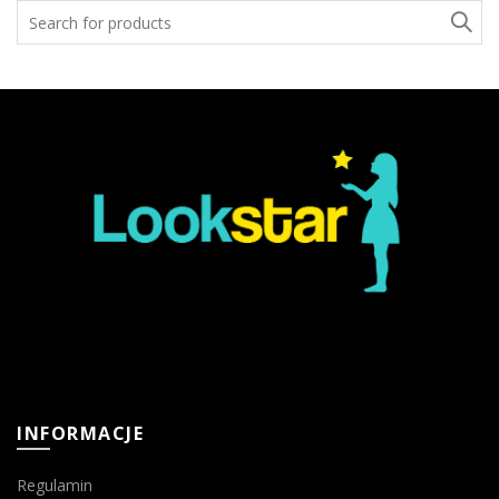
Search
for:
INFORMACJE
Regulamin