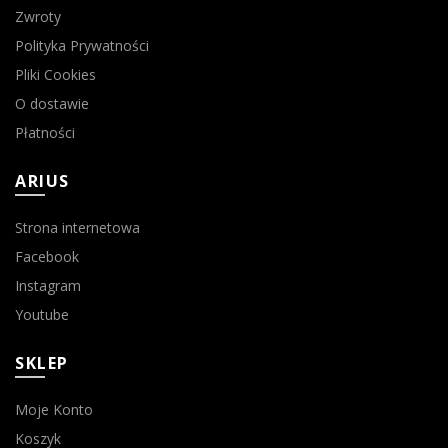
Zwroty
Polityka Prywatności
Pliki Cookies
O dostawie
Płatności
ARIUS
Strona internetowa
Facebook
Instagram
Youtube
SKLEP
Moje Konto
Koszyk