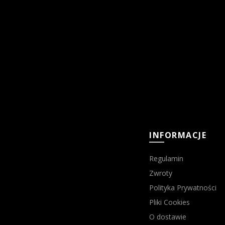
INFORMACJE
Regulamin
Zwroty
Polityka Prywatności
Pliki Cookies
O dostawie