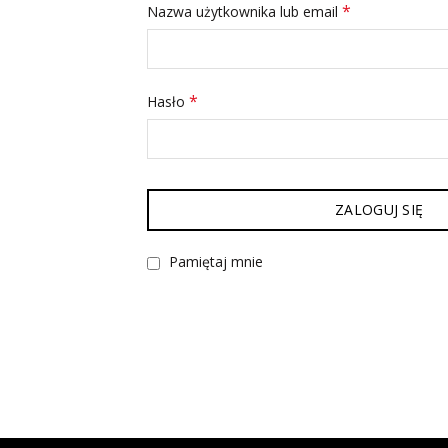
*
Nazwa użytkownika lub email
*
Hasło
ZALOGUJ SIĘ
Pamiętaj mnie