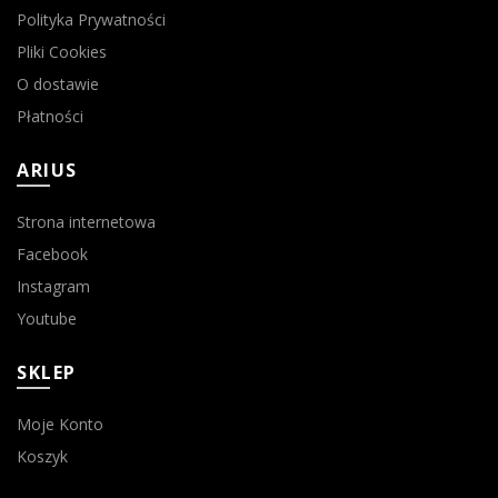
Polityka Prywatności
Pliki Cookies
O dostawie
Płatności
ARIUS
Strona internetowa
Facebook
Instagram
Youtube
SKLEP
Moje Konto
Koszyk