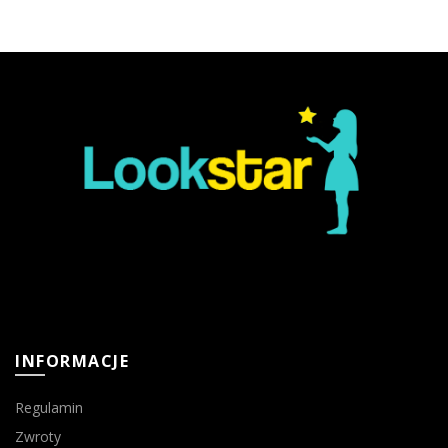
INFORMACJE
Regulamin
Zwroty