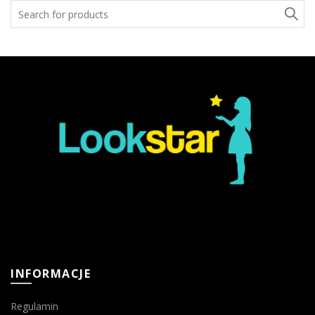
Search
for:
INFORMACJE
Regulamin