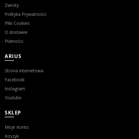
Zwroty
Polityka Prywatności
Pliki Cookies
O dostawie
Płatności
ARIUS
Strona internetowa
Facebook
Instagram
Youtube
SKLEP
Moje Konto
Koszyk