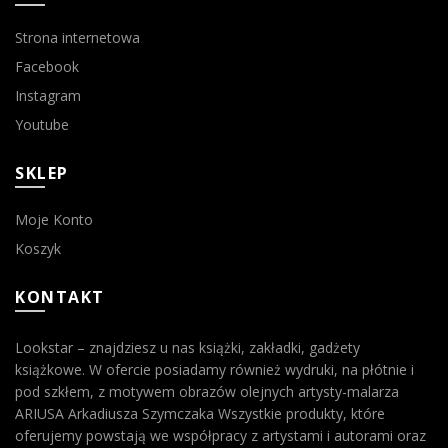
Strona internetowa
Facebook
Instagram
Youtube
SKLEP
Moje Konto
Koszyk
KONTAKT
Lookstar – znajdziesz u nas książki, zakładki, gadżety
książkowe. W ofercie posiadamy również wydruki, na płótnie i
pod szkłem, z motywem obrazów olejnych artysty-malarza
ARIUSA Arkadiusza Szymczaka Wszystkie produkty, które
oferujemy powstają we współpracy z artystami i autorami oraz