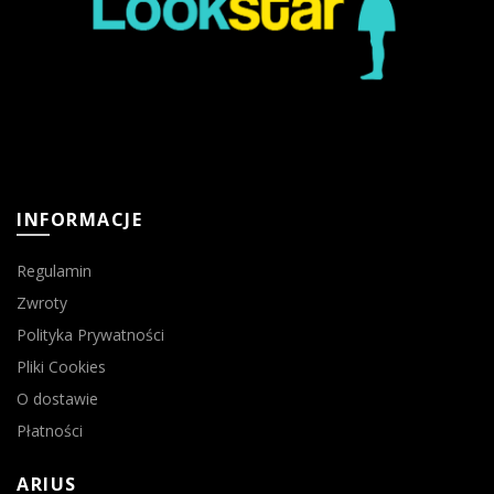
INFORMACJE
Regulamin
Zwroty
Polityka Prywatności
Pliki Cookies
O dostawie
Płatności
ARIUS