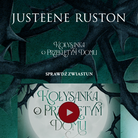
SPRAWDŹ ZWIASTUN