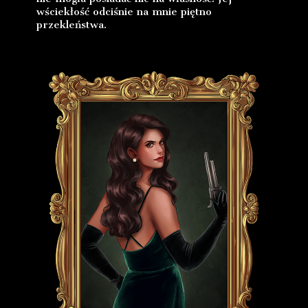
wściekłość odciśnie na mnie piętno
przekleństwa.