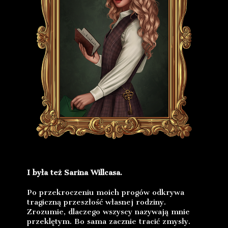
I była też Sarina Willcasa.
Po przekroczeniu moich progów odkrywa
tragiczną przeszłość własnej rodziny.
Zrozumie, dlaczego wszyscy nazywają mnie
przeklętym. Bo sama zacznie tracić zmysły.